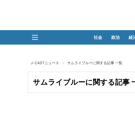
社会
政治
経
J-CASTニュース
サムライブルーに関する記事 一覧
サムライブルーに関する記事 