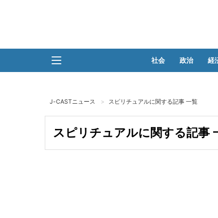
社会
政治
経
J-CASTニュース
スピリチュアルに関する記事 一覧
スピリチュアルに関する記事 