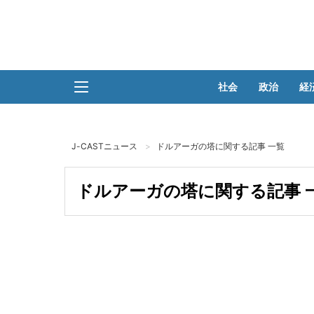
社会
政治
経
J-CASTニュース
ドルアーガの塔に関する記事 一覧
ドルアーガの塔に関する記事 