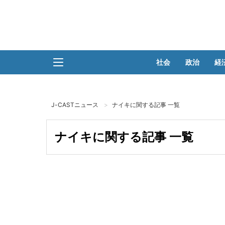
社会
政治
経
J-CASTニュース
ナイキに関する記事 一覧
ナイキに関する記事 一覧