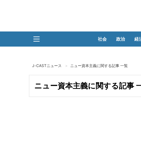
社会
政治
経
J-CASTニュース
ニュー資本主義に関する記事 一覧
ニュー資本主義に関する記事 