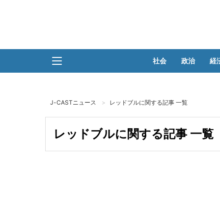
社会
政治
経
J-CASTニュース
レッドブルに関する記事 一覧
レッドブルに関する記事 一覧