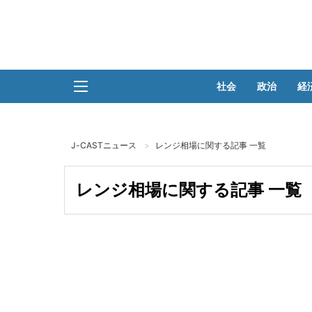
社会
政治
経
J-CASTニュース
レンジ相場に関する記事 一覧
レンジ相場に関する記事 一覧