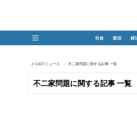
社会
政治
経
J-CASTニュース
不二家問題に関する記事 一覧
不二家問題に関する記事 一覧