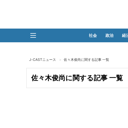
社会
政治
経
J-CASTニュース
佐々木俊尚に関する記事 一覧
佐々木俊尚に関する記事 一覧