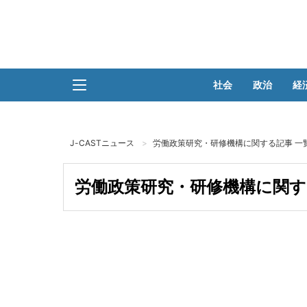
社会
政治
経
J-CASTニュース
労働政策研究・研修機構に関する記事 一
労働政策研究・研修機構に関す