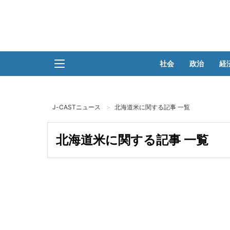
社会
政治
経
J-CASTニュース
北海道米に関する記事 一覧
北海道米に関する記事 一覧