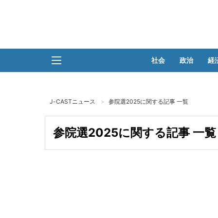
社会
政治
経
J-CASTニュース
参院選2025に関する記事 一覧
参院選2025に関する記事 一覧