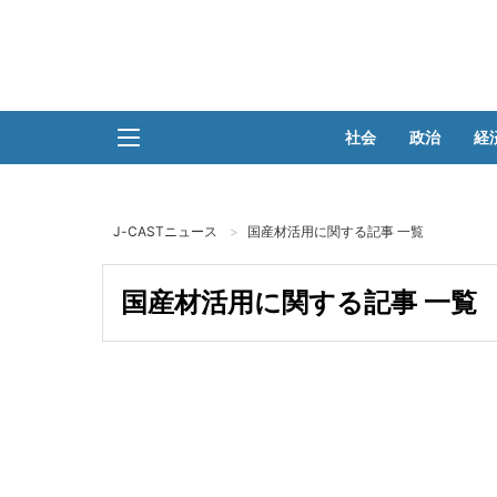
社会
政治
経
J-CASTニュース
国産材活用に関する記事 一覧
国産材活用に関する記事 一覧