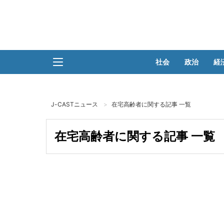
社会
政治
経
J-CASTニュース
在宅高齢者に関する記事 一覧
在宅高齢者に関する記事 一覧