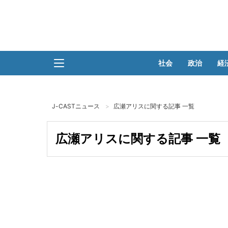
社会
政治
経
J-CASTニュース
広瀬アリスに関する記事 一覧
広瀬アリスに関する記事 一覧