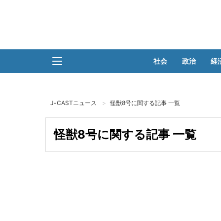
社会
政治
経
J-CASTニュース
怪獣8号に関する記事 一覧
怪獣8号に関する記事 一覧