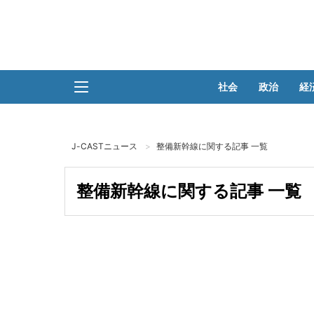
社会
政治
経
J-CASTニュース
整備新幹線に関する記事 一覧
整備新幹線に関する記事 一覧