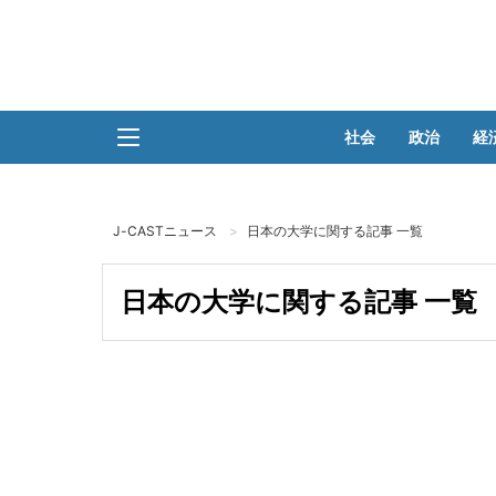
社会
政治
経
J-CASTニュース
日本の大学に関する記事 一覧
日本の大学に関する記事 一覧