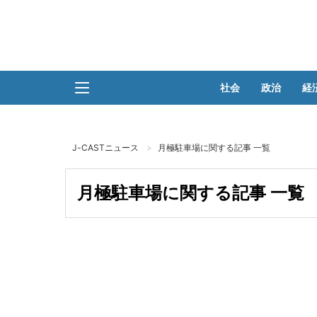
社会
政治
経
J-CASTニュース
月極駐車場に関する記事 一覧
月極駐車場に関する記事 一覧