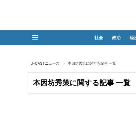
社会
政治
経
J-CASTニュース
本因坊秀策に関する記事 一覧
本因坊秀策に関する記事 一覧