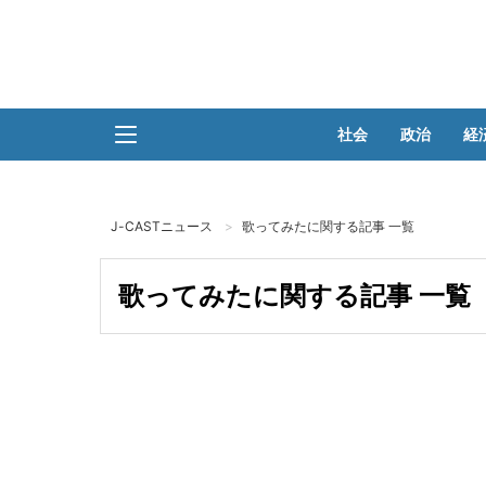
社会
政治
経
J-CASTニュース
歌ってみたに関する記事 一覧
歌ってみたに関する記事 一覧