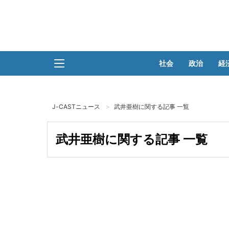
社会
政治
経
J-CASTニュース
武井亜樹に関する記事 一覧
武井亜樹に関する記事 一覧