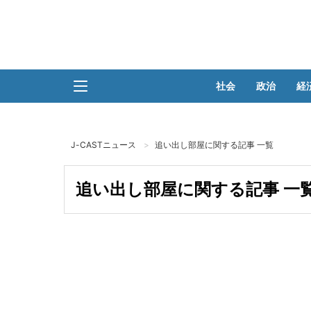
社会
政治
経
J-CASTニュース
追い出し部屋に関する記事 一覧
追い出し部屋に関する記事 一