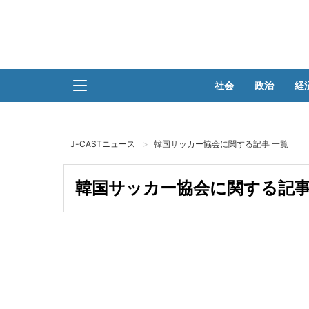
社会
政治
経
J-CASTニュース
韓国サッカー協会に関する記事 一覧
韓国サッカー協会に関する記事