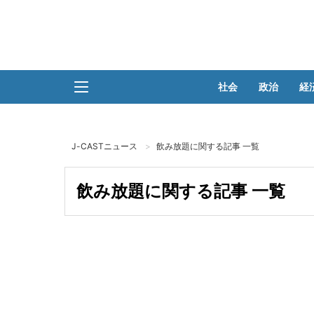
社会
政治
経
J-CASTニュース
飲み放題に関する記事 一覧
飲み放題に関する記事 一覧