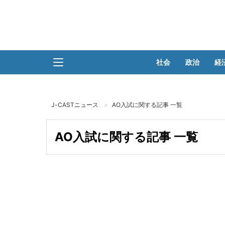
社会
政治
経
J-CASTニュース
AO入試に関する記事 一覧
AO入試に関する記事 一覧