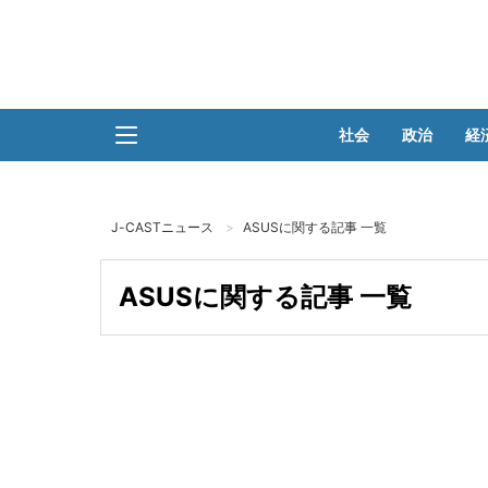
社会
政治
経
J-CASTニュース
ASUSに関する記事 一覧
ASUSに関する記事 一覧