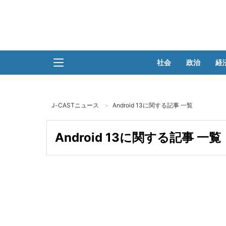
社会
政治
経
J-CASTニュース
Android 13に関する記事 一覧
Android 13に関する記事 一覧