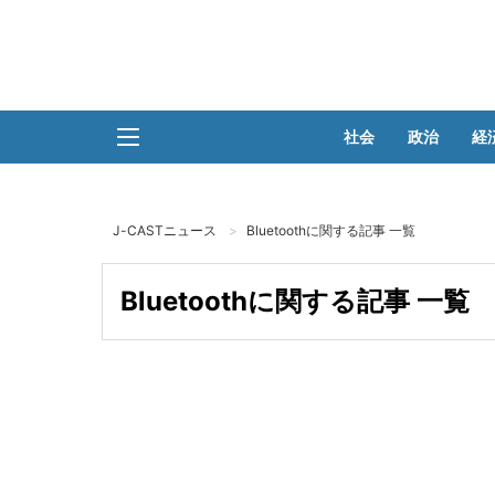
社会
政治
経
J-CASTニュース
Bluetoothに関する記事 一覧
Bluetoothに関する記事 一覧