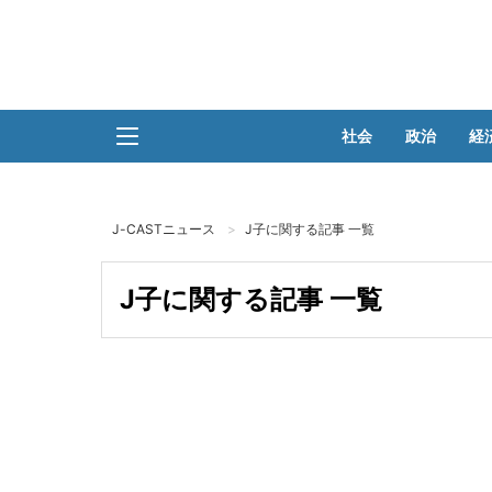
社会
政治
経
J-CASTニュース
J子に関する記事 一覧
J子に関する記事 一覧