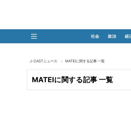
社会
政治
経
J-CASTニュース
MATEIに関する記事 一覧
MATEIに関する記事 一覧