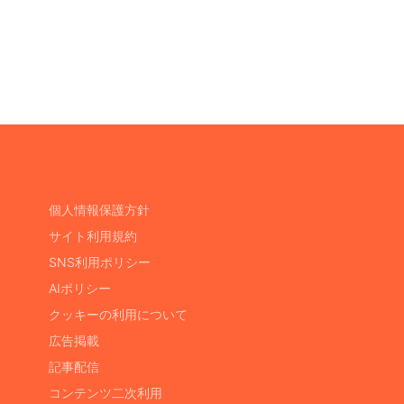
個人情報保護方針
サイト利用規約
SNS利用ポリシー
AIポリシー
クッキーの利用について
広告掲載
記事配信
コンテンツ二次利用