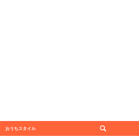
おうちスタイル