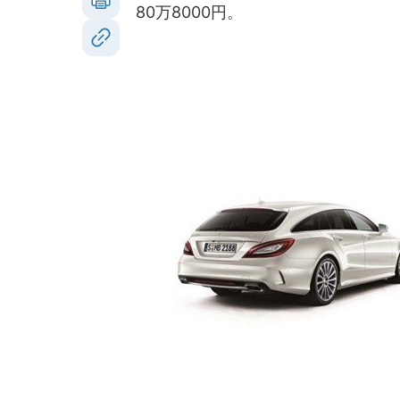
80万8000円。