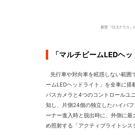
新型「CLSクラス
「マルチビームLEDヘ
先行車や対向車を眩惑しない範囲で
ームLEDヘッドライト」を全車に
パスカメラと4つのコントロールユニ
知し、片側24個の独立したハイパフ
ーナー進入時と脱出時に、外側に最
め照射する「アクティブライトシス