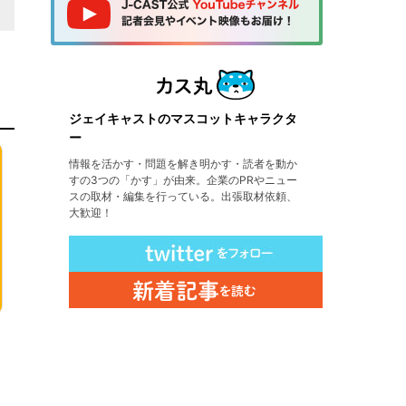
ジェイキャストのマスコットキャラクタ
ー
情報を活かす・問題を解き明かす・読者を動か
すの3つの「かす」が由来。企業のPRやニュー
スの取材・編集を行っている。出張取材依頼、
大歓迎！