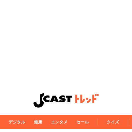
デジタル
健康
エンタメ
セール
クイズ