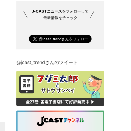
J-CASTニュース
をフォローして
最新情報をチェック
@jcast_trendさんのツイート