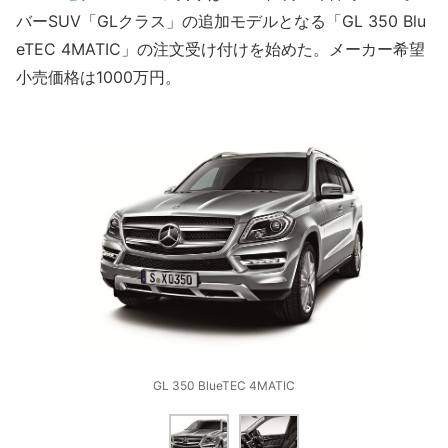
バーSUV「GLクラス」の追加モデルとなる「GL 350 Blu
eTEC 4MATIC」の注文受け付けを始めた。メーカー希望
小売価格は1000万円。
GL 350 BlueTEC 4MATIC