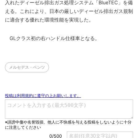
入れたディーゼル排出ガス処理システム「BlueTEC」を備
える。これにより、日本の厳しいディーゼル排出ガス規制
に適合する優れた環境性能を実現した。
GLクラス初の右ハンドル仕様車となる。
メルセデス・ベンツ