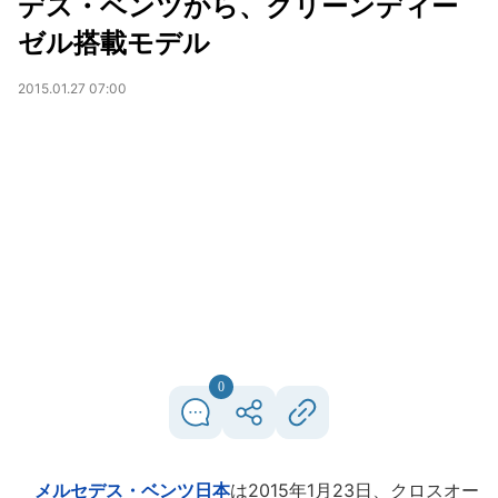
デス・ベンツから、クリーンディー
ゼル搭載モデル
2015.01.27 07:00
0
メルセデス・ベンツ日本
は2015年1月23日、クロスオー