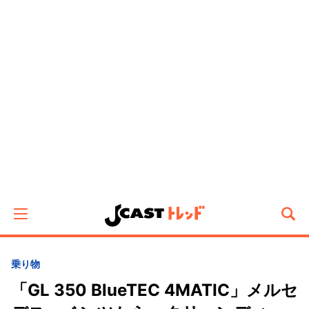
乗り物
「GL 350 BlueTEC 4MATIC」メルセ