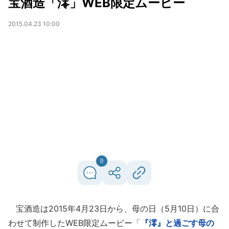
宝酒造「澪」WEB限定ムービー
2015.04.23 10:00
0
宝酒造は2015年4月23日から、母の日（5月10日）に合
わせて制作したWEB限定ムービー「
『澪』と過ごす母の