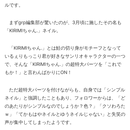
ルです。
まずgrp編集部が驚いたのが、3月頃に施したその名も
「KIRIMIちゃん.」ネイル。
「KIRIMIちゃん.」とは鮭の切り身がモチーフとなって
いるぇりもっこり君が好きなサンリオキャラクターの一つ
で、そんな「KIRIMIちゃん.」の超特大パーツを「これで
もか！」と言わんばかりにON！
ただ超特大パーツを付けながらも、自身では「シンプル
ネイル」と強調したこともあり、フォロワーからは、「ど
のあたりがシンプルなのでしょうか？色？」「クソわろた
ｗ」「てかもはやネイルとゆうネイルじゃない」と失笑の
声が集中してしまったようです。