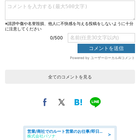
全てのコメントを見る
営業/商社でのルート営業のお仕事/即日勤務可/車通勤可/営業
＞
株式会社パソナ