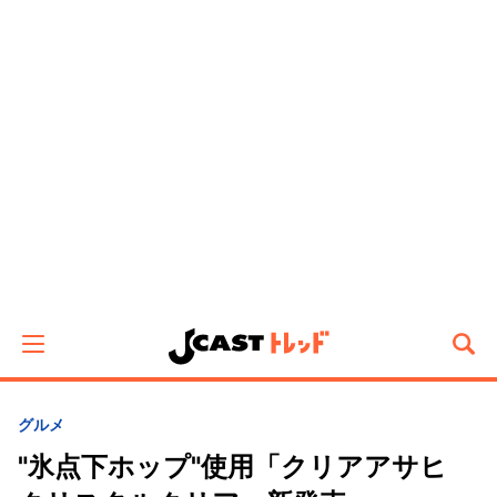
グルメ
"氷点下ホップ"使用「クリアアサヒ