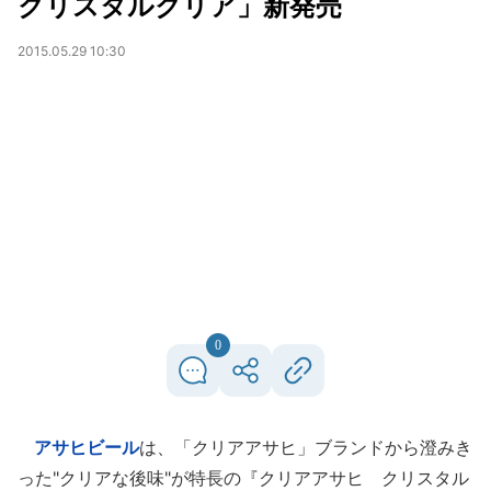
クリスタルクリア」新発売
2015.05.29 10:30
0
アサヒビール
は、「クリアアサヒ」ブランドから澄みき
った"クリアな後味"が特長の『クリアアサヒ クリスタル