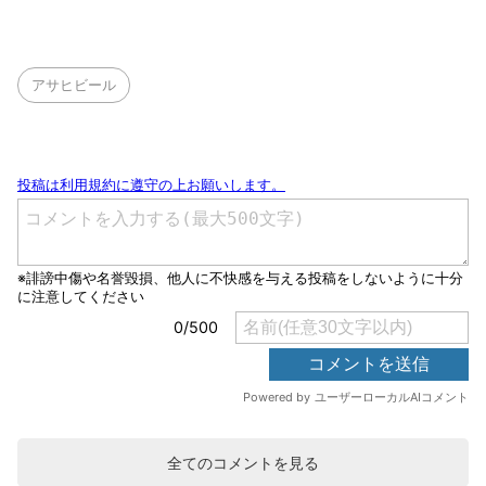
アサヒビール
全てのコメントを見る