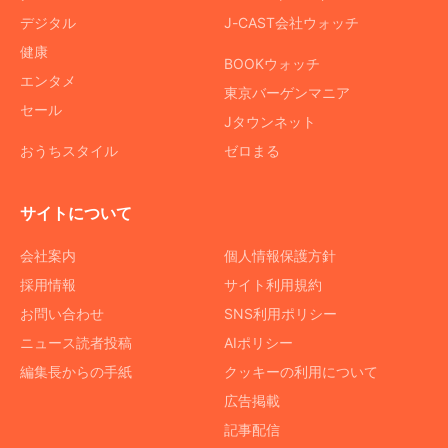
デジタル
J-CAST会社ウォッチ
健康
BOOKウォッチ
エンタメ
東京バーゲンマニア
セール
Jタウンネット
おうちスタイル
ゼロまる
サイトについて
会社案内
個人情報保護方針
採用情報
サイト利用規約
お問い合わせ
SNS利用ポリシー
ニュース読者投稿
AIポリシー
編集長からの手紙
クッキーの利用について
広告掲載
記事配信