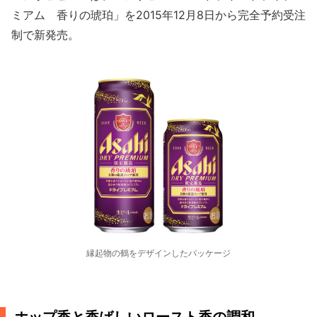
ミアム 香りの琥珀」を2015年12月8日から完全予約受注
制で新発売。
縁起物の鶴をデザインしたパッケージ