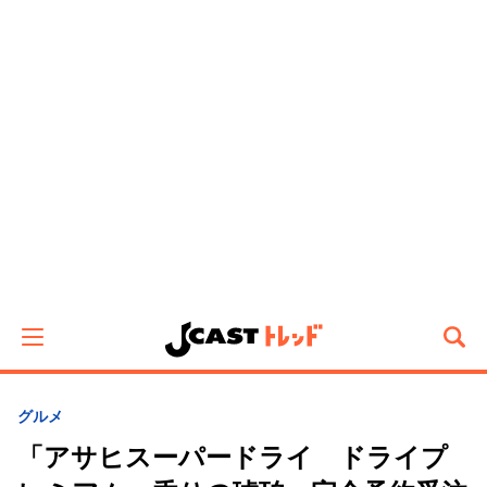
グルメ
「アサヒスーパードライ ドライプ