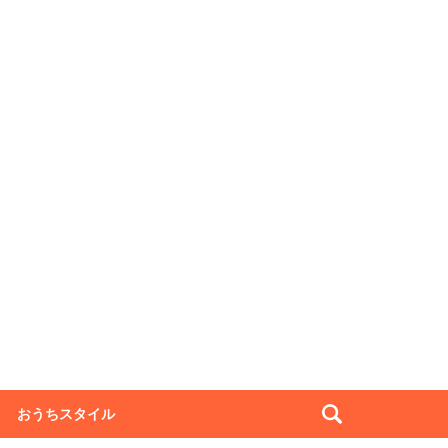
おうちスタイル