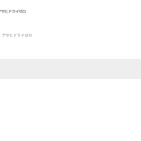
アサヒドライゼロ