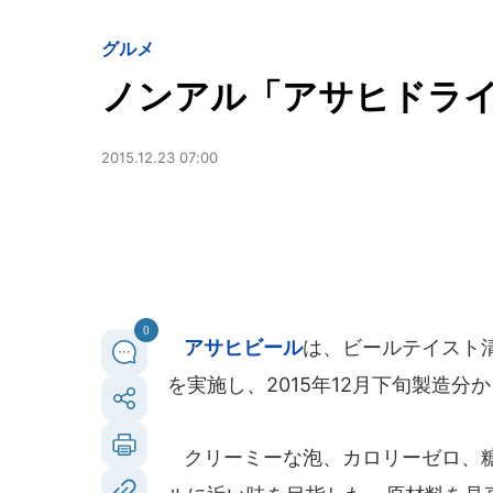
グルメ
ノンアル「アサヒドラ
2015.12.23 07:00
0
アサヒビール
は、ビールテイスト
を実施し、2015年12月下旬製造分
クリーミーな泡、カロリーゼロ、糖