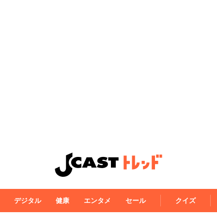
デジタル
健康
エンタメ
セール
クイズ