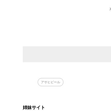
アサヒビール
姉妹サイト