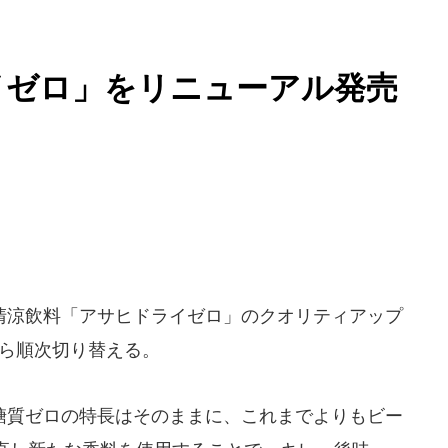
イゼロ」をリニューアル発売
清涼飲料「アサヒドライゼロ」のクオリティアップ
から順次切り替える。
質ゼロの特長はそのままに、これまでよりもビー