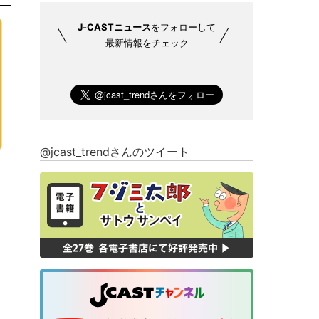
J-CASTニュース
をフォローして
最新情報をチェック
@jcast_trendさんのツイート