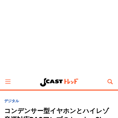
デジタル
コンデンサー型イヤホンとハイレゾ