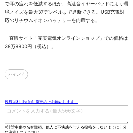
で耳の疲れを低減するほか、高遮音イヤーパッドにより環
境ノイズを最大37デシベルまで遮断できる。USB充電対
応のリチウムイオンバッテリーを内蔵する。
直販サイト「完実電気オンラインショップ」での価格は
38万8800円（税込）。
ハイレゾ