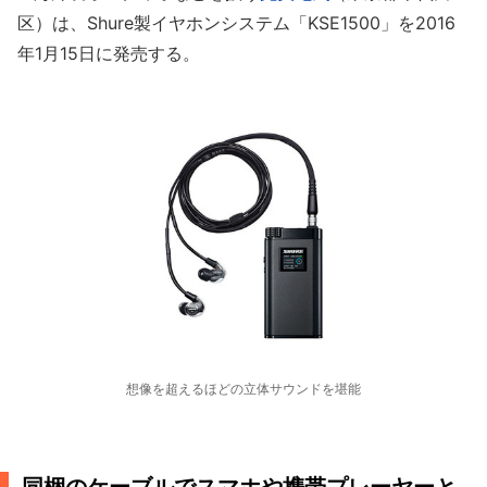
区）は、Shure製イヤホンシステム「KSE1500」を2016
年1月15日に発売する。
想像を超えるほどの立体サウンドを堪能