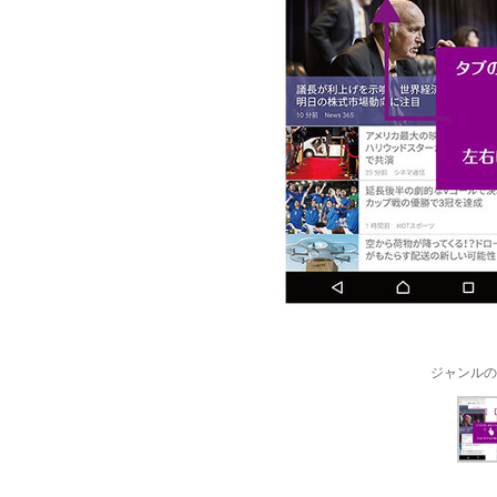
ジャンルの