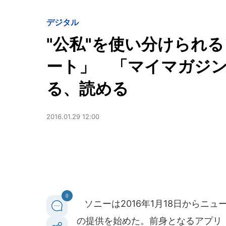
デジタル
"公私"を使い分けられ
ート」 「マイマガジ
る、読める
2016.01.29 12:00
0
ソニーは2016年1月18日からニュ
の提供を始めた。前身となるアプリ「S