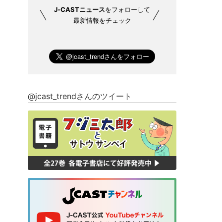
J-CASTニュース
をフォローして
最新情報をチェック
@jcast_trendさんのツイート