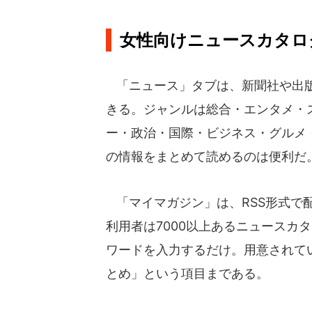
女性向けニュースカタロ
「ニュース」タブは、新聞社や出版
きる。ジャンルは総合・エンタメ・
ー・政治・国際・ビジネス・グルメ
の情報をまとめて読めるのは便利だ
「マイマガジン」は、RSS形式で
利用者は7000以上あるニュースカ
ワードを入力するだけ。用意されて
とめ」という項目まである。