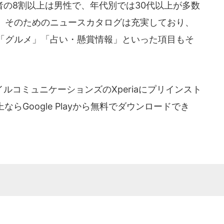
の8割以上は男性で、年代別では30代以上が多数
、そのためのニュースカタログは充実しており、
「グルメ」「占い・懸賞情報」といった項目もそ
コミュニケーションズのXperiaにプリインスト
上ならGoogle Playから無料でダウンロードでき