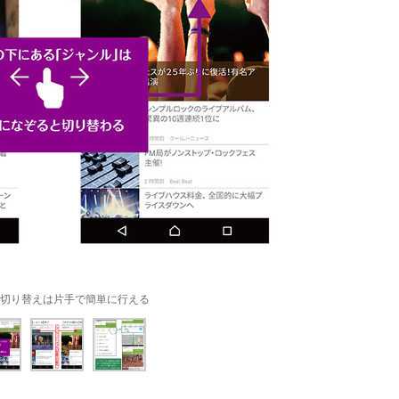
切り替えは片手で簡単に行える