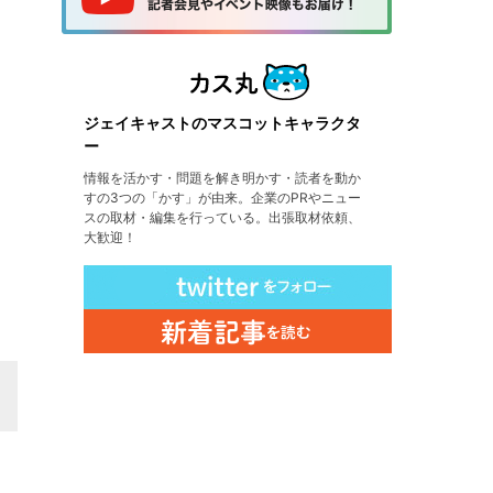
ジェイキャストのマスコットキャラクタ
ー
情報を活かす・問題を解き明かす・読者を動か
すの3つの「かす」が由来。企業のPRやニュー
スの取材・編集を行っている。出張取材依頼、
大歓迎！