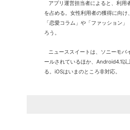
アプリ運営担当者によると、利用者
を占める。女性利用者の獲得に向け
「恋愛コラム」や「ファッション」
ろう。
ニューススイートは、ソニーモバイル
ールされているほか、Android4.1以
る。iOSはいまのところ非対応。