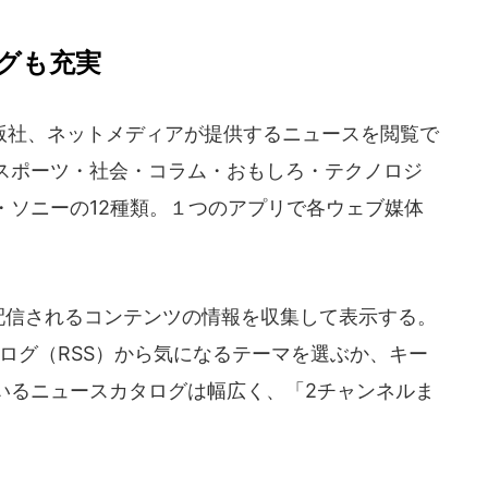
グも充実
社、ネットメディアが提供するニュースを閲覧で
スポーツ・社会・コラム・おもしろ・テクノロジ
・ソニーの12種類。１つのアプリで各ウェブ媒体
。
配信されるコンテンツの情報を収集して表示する。
タログ（RSS）から気になるテーマを選ぶか、キー
いるニュースカタログは幅広く、「2チャンネルま