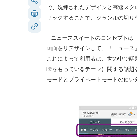
で、洗練されたデザインと高速スク
リックすることで、ジャンルの切り
ニューススイートのコンセプトは「毎
画面をリデザインして、「ニュース
これによって利用者は、世の中で話
味をもっているテーマに関する話題
モードとプライベートモードの使い