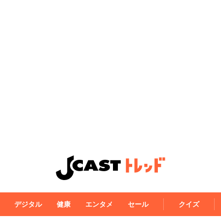
デジタル
健康
エンタメ
セール
クイズ