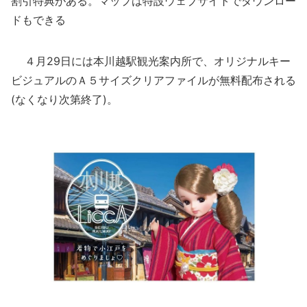
割引特典がある。マップは特設ウェブサイトでダウンロー
ドもできる
４月29日には本川越駅観光案内所で、オリジナルキー
ビジュアルのＡ５サイズクリアファイルが無料配布される
(なくなり次第終了)。