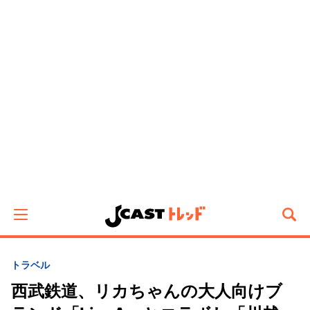
トラベル
西武鉄道、リカちゃんの大人向けブ