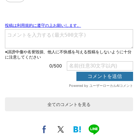
全てのコメントを見る