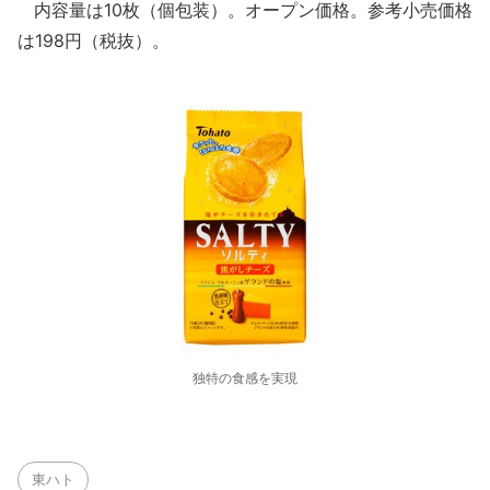
内容量は10枚（個包装）。オープン価格。参考小売価格
は198円（税抜）。
独特の食感を実現
東ハト