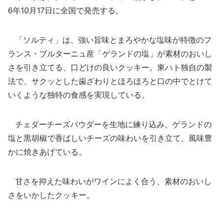
6年10月17日に全国で発売する。
「ソルティ」は、強い旨味とまろやかな塩味が特徴のフ
ランス・ブルターニュ産「ゲランドの塩」が素材のおいし
さを引き立てる、口どけの良いクッキー。東ハト独自の製
法で、サクッとした歯ざわりとほろほろと口の中でとけて
いくような独特の食感を実現している。
チェダーチーズパウダーを生地に練り込み、ゲランドの
塩と黒胡椒で香ばしいチーズの味わいを引き立て、風味豊
かに焼きあげている。
甘さを抑えた味わいがワインによく合う、素材のおいし
さをいかしたクッキー。