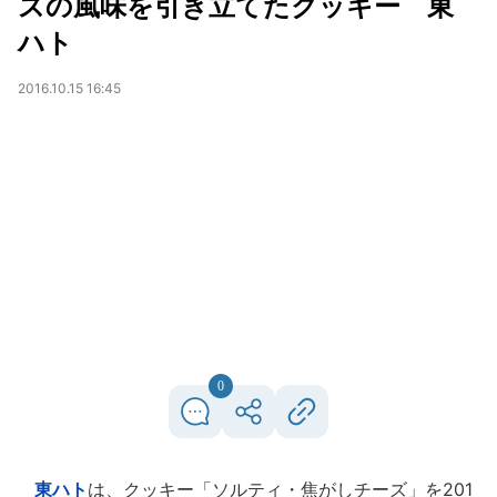
ズの風味を引き立てたクッキー 東
ハト
2016.10.15 16:45
0
東ハト
は、クッキー「ソルティ・焦がしチーズ」を201