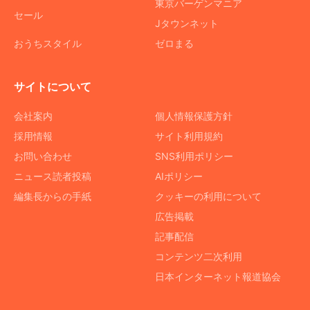
東京バーゲンマニア
セール
Jタウンネット
おうちスタイル
ゼロまる
サイトについて
会社案内
個人情報保護方針
採用情報
サイト利用規約
お問い合わせ
SNS利用ポリシー
ニュース読者投稿
AIポリシー
編集長からの手紙
クッキーの利用について
広告掲載
記事配信
コンテンツ二次利用
日本インターネット報道協会