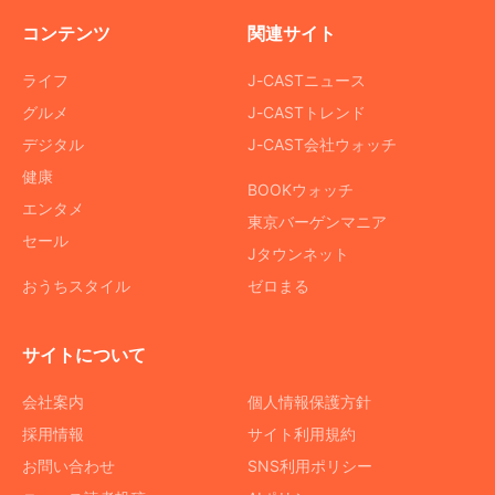
コンテンツ
関連サイト
ライフ
J-CASTニュース
グルメ
J-CASTトレンド
デジタル
J-CAST会社ウォッチ
健康
BOOKウォッチ
エンタメ
東京バーゲンマニア
セール
Jタウンネット
おうちスタイル
ゼロまる
サイトについて
会社案内
個人情報保護方針
採用情報
サイト利用規約
お問い合わせ
SNS利用ポリシー