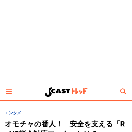
エンタメ
オモチャの番人！ 安全を支える「R