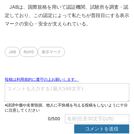
JABは、国際規格を用いて認証機関、試験所を調査・認
定しており、この認定によって私たちが普段目にする表示
マークの安心・安全が支えられている。
JAB
RoHS
表示マーク