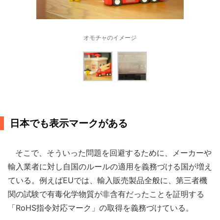
オモチャのイメージ
日本でも表示マークがある
そこで、そういった問題を回避するために、メーカーや
輸入業者に対し自国のルールの適用を義務づける国が増え
ている。例えばEUでは、輸入販売製品全般に、第三者機
関の試験で有毒化学物質が非含有だったことを証明する
「RoHS指令対応マーク」の取得を義務づけている。