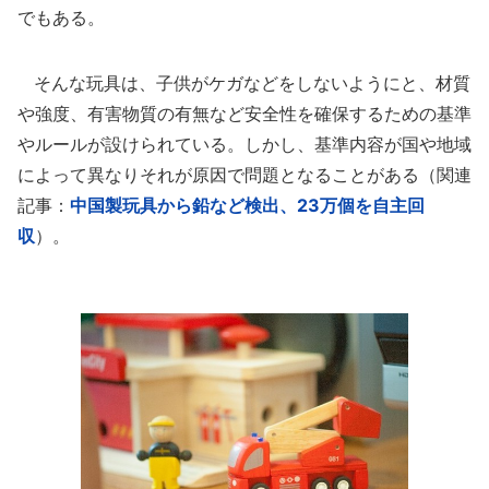
でもある。
そんな玩具は、子供がケガなどをしないようにと、材質
や強度、有害物質の有無など安全性を確保するための基準
やルールが設けられている。しかし、基準内容が国や地域
によって異なりそれが原因で問題となることがある（関連
記事：
中国製玩具から鉛など検出、23万個を自主回
収
）。