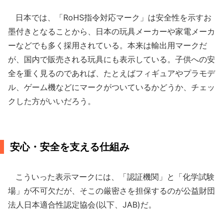
日本では、「RoHS指令対応マーク」は安全性を示すお
墨付きとなることから、日本の玩具メーカーや家電メーカ
ーなどでも多く採用されている。本来は輸出用マークだ
が、国内で販売される玩具にも表示している。子供への安
全を重く見るのであれば、たとえばフィギュアやプラモデ
ル、ゲーム機などにマークがついているかどうか、チェッ
クした方がいいだろう。
安心・安全を支える仕組み
こういった表示マークには、「認証機関」と「化学試験
場」が不可欠だが、そこの厳密さを担保するのが公益財団
法人日本適合性認定協会(以下、JAB)だ。