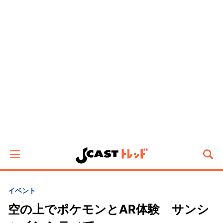
イベント
空の上でポケモンとAR体験 サンシ