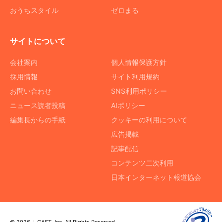
おうちスタイル
ゼロまる
サイトについて
会社案内
個人情報保護方針
採用情報
サイト利用規約
お問い合わせ
SNS利用ポリシー
ニュース読者投稿
AIポリシー
編集長からの手紙
クッキーの利用について
広告掲載
記事配信
コンテンツ二次利用
日本インターネット報道協会