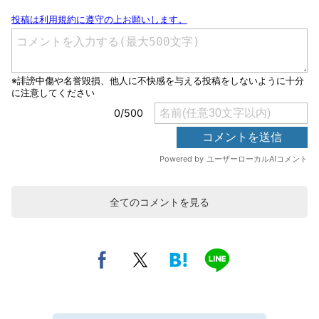
全てのコメントを見る