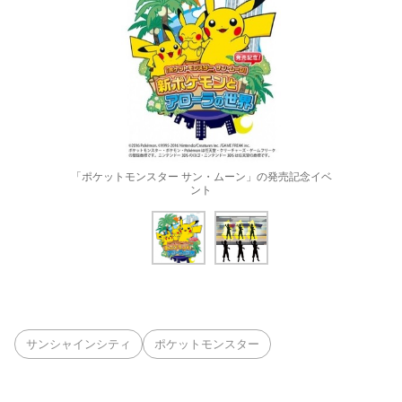
「ポケットモンスター サン・ムーン」の発売記念イベ
ント
サンシャインシティ
ポケットモンスター