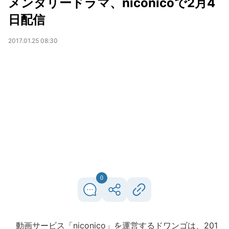
メンタリードラマ、niconicoで2月4
日配信
2017.01.25 08:30
0
動画サービス「niconico」を運営するドワンゴは、201