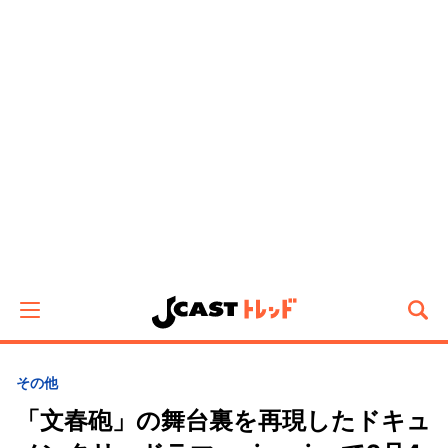
その他
「文春砲」の舞台裏を再現したドキュ