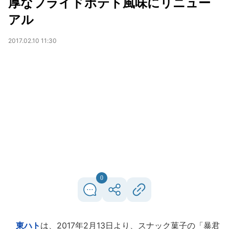
厚なフライドポテト風味にリニュー
アル
2017.02.10 11:30
0
東ハト
は、2017年2月13日より、スナック菓子の「暴君