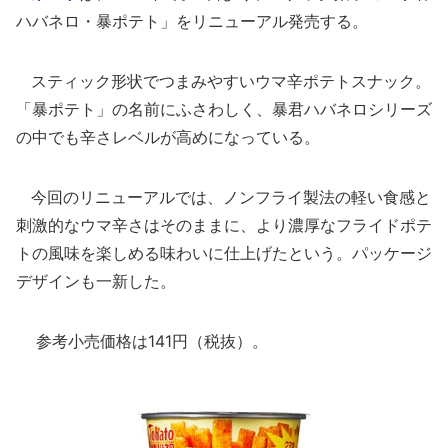
ハバネロ・暴ポテト」をリニューアル発売する。
スティック形状でつまみやすいウマ辛ポテトスナック。
「暴ポテト」の名前にふさわしく、暴君ハバネロシリーズ
の中でも辛さレベルが高めになっている。
今回のリニューアルでは、ノンフライ製法の軽い食感と
刺激的なウマ辛さはそのままに、より濃厚なフライドポテ
トの風味を楽しめる味わいに仕上げたという。パッケージ
デザインも一新した。
参考小売価格は141円（税抜）。