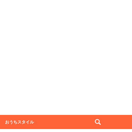
おうちスタイル