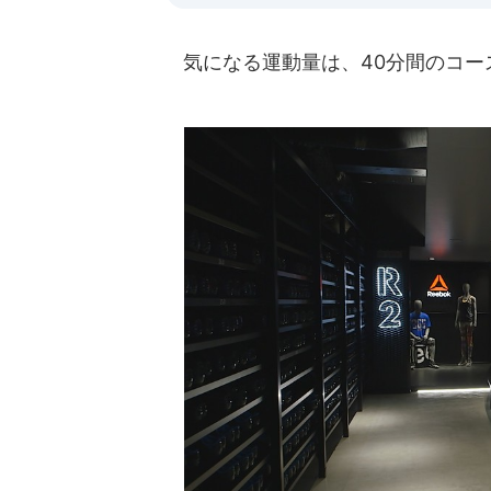
気になる運動量は、40分間のコース