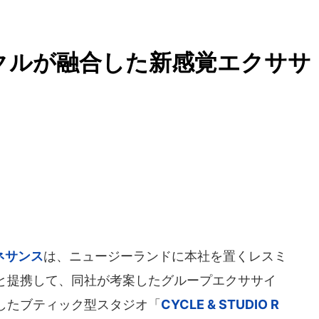
クルが融合した新感覚エクササ
ネサンス
は、ニュージーランドに本社を置くレスミ
と提携して、同社が考案したグループエクササイ
したブティック型スタジオ「
CYCLE & STUDIO R