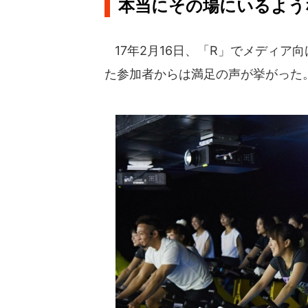
本当にその場にいるよう
17年2月16日、「R」でメディア
た参加者からは満足の声が挙がった