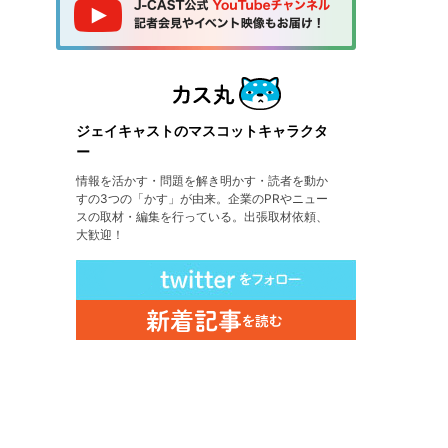
ジェイキャストのマスコットキャラクタ
ー
情報を活かす・問題を解き明かす・読者を動か
すの3つの「かす」が由来。企業のPRやニュー
スの取材・編集を行っている。出張取材依頼、
大歓迎！