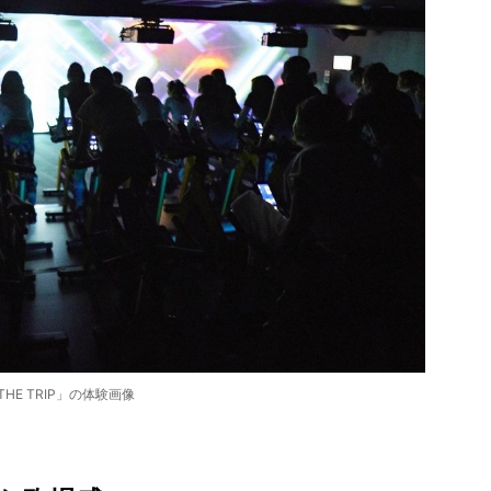
THE TRIP」の体験画像