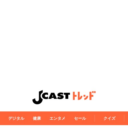
デジタル
健康
エンタメ
セール
クイズ