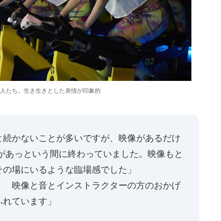
人たち。生き生きとした表情が印象的
と続かないことが多いですが、映像があるだけ
分があっという間に終わっていました。映像もと
その場にいるような臨場感でした」
！ 映像と音とインストラクターの方のおかげ
ふれています」