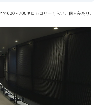
で600～700キロカロリーくらい。個人差あり。