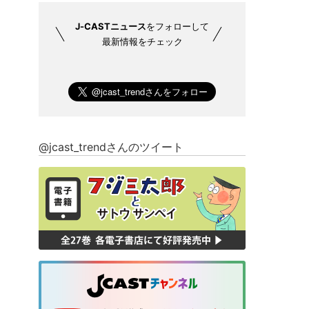
J-CASTニュース
をフォローして
最新情報をチェック
@jcast_trendさんのツイート