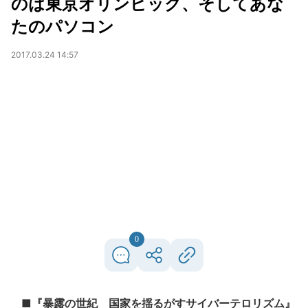
のは東京オリンピック、そしてあな
たのパソコン
2017.03.24 14:57
0
■『暴露の世紀 国家を揺るがすサイバーテロリズム』