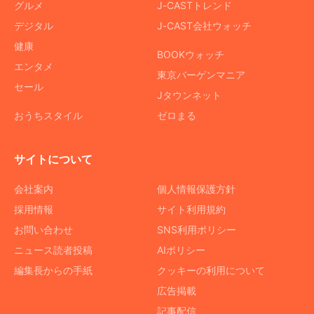
グルメ
J-CASTトレンド
デジタル
J-CAST会社ウォッチ
健康
BOOKウォッチ
エンタメ
東京バーゲンマニア
セール
Jタウンネット
おうちスタイル
ゼロまる
サイトについて
会社案内
個人情報保護方針
採用情報
サイト利用規約
お問い合わせ
SNS利用ポリシー
ニュース読者投稿
AIポリシー
編集長からの手紙
クッキーの利用について
広告掲載
記事配信