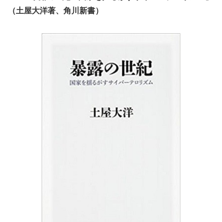
（土屋大洋著、角川新書）