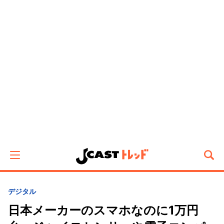
デジタル
日本メーカーのスマホなのに1万円