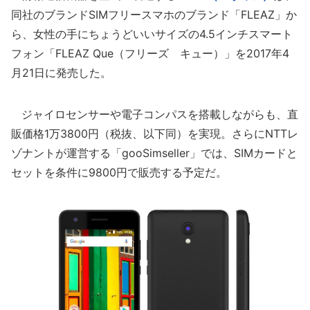
同社のブランドSIMフリースマホのブランド「FLEAZ」か
ら、女性の手にちょうどいいサイズの4.5インチスマート
フォン「FLEAZ Que（フリーズ キュー）」を2017年4
月21日に発売した。
ジャイロセンサーや電子コンパスを搭載しながらも、直
販価格1万3800円（税抜、以下同）を実現。さらにNTTレ
ゾナントが運営する「gooSimseller」では、SIMカードと
セットを条件に9800円で販売する予定だ。