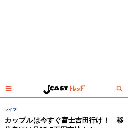
ライフ
カップルは今すぐ富士吉田行け！ 移