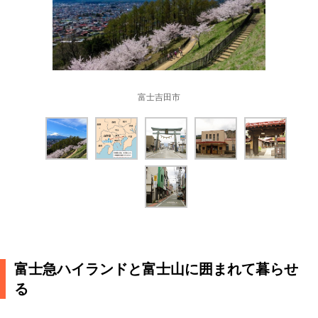
富士吉田市
富士急ハイランドと富士山に囲まれて暮らせ
る