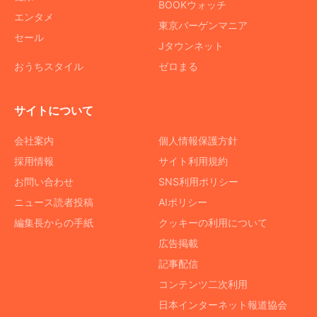
BOOKウォッチ
エンタメ
東京バーゲンマニア
セール
Jタウンネット
おうちスタイル
ゼロまる
サイトについて
会社案内
個人情報保護方針
採用情報
サイト利用規約
お問い合わせ
SNS利用ポリシー
ニュース読者投稿
AIポリシー
編集長からの手紙
クッキーの利用について
広告掲載
記事配信
コンテンツ二次利用
日本インターネット報道協会